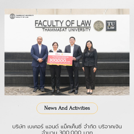
News And Activities
บริษัท เบเคอร์ แอนด์ แม็คเค็นซี่ จำกัด บริจาคเงิน
จำนวน 300,000 บาท