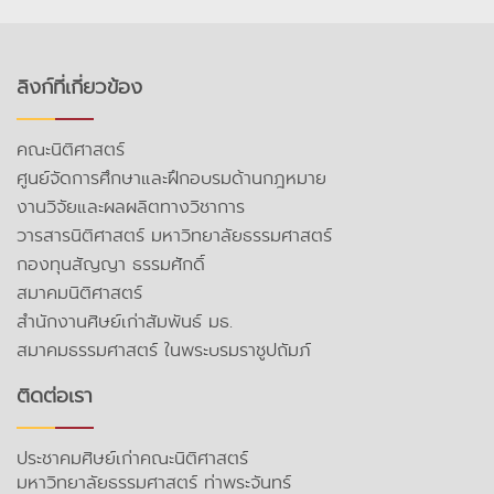
ลิงก์ที่เกี่ยวข้อง
คณะนิติศาสตร์
ศูนย์จัดการศึกษาและฝึกอบรมด้านกฎหมาย
งานวิจัยและผลผลิตทางวิชาการ
วารสารนิติศาสตร์ มหาวิทยาลัยธรรมศาสตร์
กองทุนสัญญา ธรรมศักดิ์
สมาคมนิติศาสตร์
สำนักงานศิษย์เก่าสัมพันธ์ มธ.
สมาคมธรรมศาสตร์ ในพระบรมราชูปถัมภ์
ติดต่อเรา
ประชาคมศิษย์เก่าคณะนิติศาสตร์
มหาวิทยาลัยธรรมศาสตร์ ท่าพระจันทร์