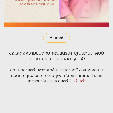
Alumni
ขอแสดงความยินดีกับ คุณสนธยา บุณยภูษิต ศิษย์
เก่านิติ มธ. ภาคบัณฑิต รุ่น 50
คณะนิติศาสตร์ มหาวิทยาลัยธรรมศาสตร์ ขอแสดงความ
ยินดีกับ คุณสนธยา บุณยภูษิต ศิษย์เก่าคณะนิติศาสตร์
มหาวิทยาลัยธรรมศาสตร์ (...
อ่านต่อ