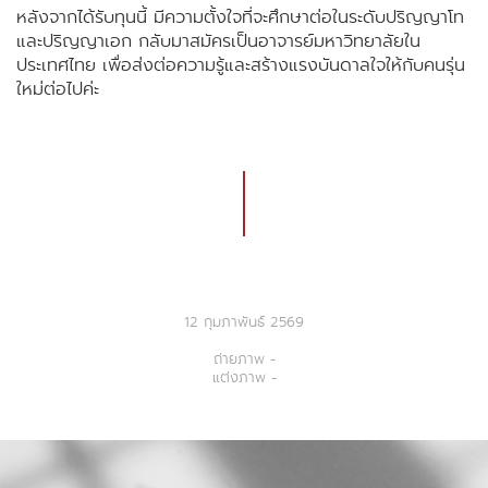
หลังจากได้รับทุนนี้ มีความตั้งใจที่จะศึกษาต่อในระดับปริญญาโท
และปริญญาเอก กลับมาสมัครเป็นอาจารย์มหาวิทยาลัยใน
ประเทศไทย เพื่อส่งต่อความรู้และสร้างแรงบันดาลใจให้กับคนรุ่น
ใหม่ต่อไปค่ะ
12 กุมภาพันธ์ 2569
ถ่ายภาพ -
แต่งภาพ -