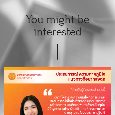
You might be
interested