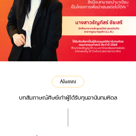
Alumni
บทสัมภาษณ์ศิษย์เก่าผู้ได้รับทุนอานันทมหิดล