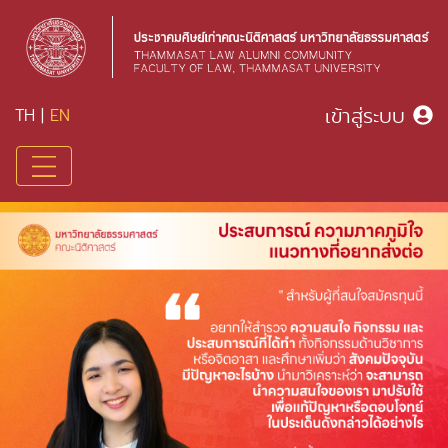
เข้าสู่ระบบ
TH
|
EN