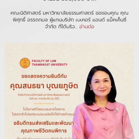
คณะนิติศาสตร์ มหาวิทยาลัยธรรมศาสตร์ ขอขอบคุณ คุณ
พิศุทธิ์ อรรถกมล ผู้แทนบริษัท เบเคอร์ แอนด์ แม็คเค็นซี่
จำกัด ที่ได้บริจ...
อ่านต่อ