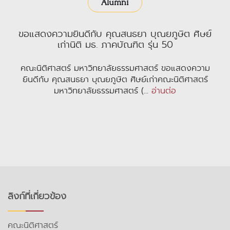
Alumni
ขอแสดงความยินดีกับ คุณสนธยา บุณยภูษิต ศิษย์
เก่านิติ มธ. ภาคบัณฑิต รุ่น 50
คณะนิติศาสตร์ มหาวิทยาลัยธรรมศาสตร์ ขอแสดงความ
ยินดีกับ คุณสนธยา บุณยภูษิต ศิษย์เก่าคณะนิติศาสตร์
มหาวิทยาลัยธรรมศาสตร์ (...
อ่านต่อ
ลิงก์ที่เกี่ยวข้อง
คณะนิติศาสตร์