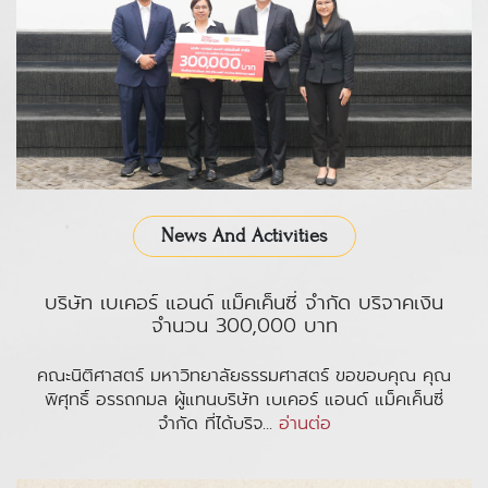
News And Activities
บริษัท เบเคอร์ แอนด์ แม็คเค็นซี่ จำกัด บริจาคเงิน
จำนวน 300,000 บาท
คณะนิติศาสตร์ มหาวิทยาลัยธรรมศาสตร์ ขอขอบคุณ คุณ
พิศุทธิ์ อรรถกมล ผู้แทนบริษัท เบเคอร์ แอนด์ แม็คเค็นซี่
จำกัด ที่ได้บริจ...
อ่านต่อ