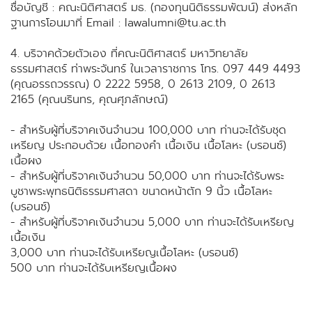
ชื่อบัญชี : คณะนิติศาสตร์ มธ. (กองทุนนิติธรรมพัฒน์) ส่งหลัก
ฐานการโอนมาที่ Email : lawalumni@tu.ac.th
4. บริจาคด้วยตัวเอง ที่คณะนิติศาสตร์ มหาวิทยาลัย
ธรรมศาสตร์ ท่าพระจันทร์ ในเวลาราชการ โทร. 097 449 4493
(คุณอรรถวรรณ) 0 2222 5958, 0 2613 2109, 0 2613
2165 (คุณนรินทร, คุณศุภลักษณ์)
- สำหรับผู้ที่บริจาคเงินจำนวน 100,000 บาท ท่านจะได้รับชุด
เหรียญ ประกอบด้วย เนื้อทองคำ เนื้อเงิน เนื้อโลหะ (บรอนซ์)
เนื้อผง
- สำหรับผู้ที่บริจาคเงินจำนวน 50,000 บาท ท่านจะได้รับพระ
บูชาพระพุทธนิติธรรมศาสดา ขนาดหน้าตัก 9 นิ้ว เนื้อโลหะ
(บรอนซ์)
- สำหรับผู้ที่บริจาคเงินจำนวน 5,000 บาท ท่านจะได้รับเหรียญ
เนื้อเงิน
3,000 บาท ท่านจะได้รับเหรียญเนื้อโลหะ (บรอนซ์)
500 บาท ท่านจะได้รับเหรียญเนื้อผง