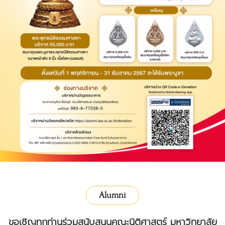
Alumni
ขอเชิญทุกท่านร่วมสนับสนุนคณะนิติศาสตร์ มหาวิทยาลัย