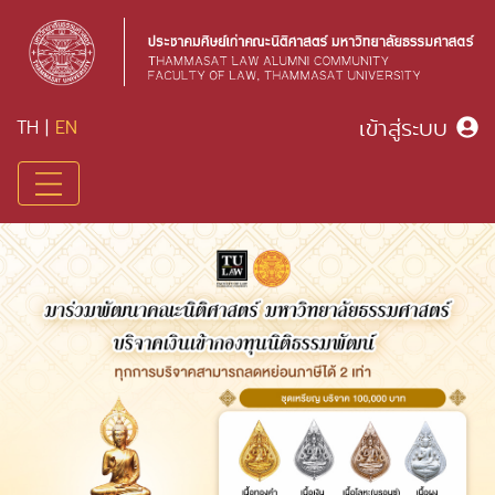
เข้าสู่ระบบ
TH
|
EN