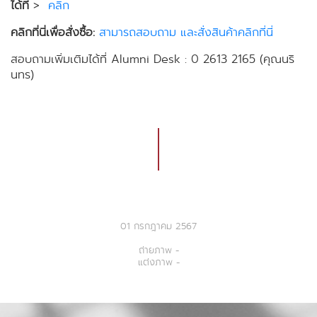
ได้ที่
>
คลิก
คลิกที่นี่เพื่อสั่งซื้อ:
สามารถสอบถาม และสั่งสินค้าคลิกที่นี่
สอบถามเพิ่มเติมได้ที่ Alumni Desk : 0 2613 2165 (คุณนริ
นทร)
01 กรกฎาคม 2567
ถ่ายภาพ -
แต่งภาพ -