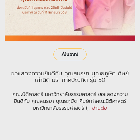
Alumni
ขอแสดงความยินดีกับ คุณสนธยา บุณยภูษิต ศิษย์
เก่านิติ มธ. ภาคบัณฑิต รุ่น 50
คณะนิติศาสตร์ มหาวิทยาลัยธรรมศาสตร์ ขอแสดงความ
ยินดีกับ คุณสนธยา บุณยภูษิต ศิษย์เก่าคณะนิติศาสตร์
มหาวิทยาลัยธรรมศาสตร์ (...
อ่านต่อ