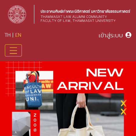
เข้าสู่ระบบ
TH
|
EN