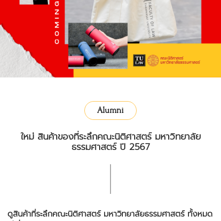
Alumni
ใหม่ สินค้าของที่ระลึกคณะนิติศาสตร์ มหาวิทยาลัย
ธรรมศาสตร์ ปี 2567
ดูสินค้าที่ระลึกคณะนิติศาสตร์ มหาวิทยาลัยธรรมศาสตร์ ทั้งหมด