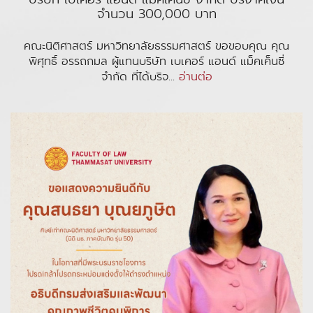
จำนวน 300,000 บาท
คณะนิติศาสตร์ มหาวิทยาลัยธรรมศาสตร์ ขอขอบคุณ คุณ
พิศุทธิ์ อรรถกมล ผู้แทนบริษัท เบเคอร์ แอนด์ แม็คเค็นซี่
จำกัด ที่ได้บริจ...
อ่านต่อ