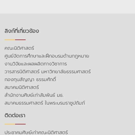
ลิงก์ที่เกี่ยวข้อง
คณะนิติศาสตร์
ศูนย์จัดการศึกษาและฝึกอบรมด้านกฎหมาย
งานวิจัยและผลผลิตทางวิชาการ
วารสารนิติศาสตร์ มหาวิทยาลัยธรรมศาสตร์
กองทุนสัญญา ธรรมศักดิ์
สมาคมนิติศาสตร์
สำนักงานศิษย์เก่าสัมพันธ์ มธ.
สมาคมธรรมศาสตร์ ในพระบรมราชูปถัมภ์
ติดต่อเรา
ประชาคมศิษย์เก่าคณะนิติศาสตร์