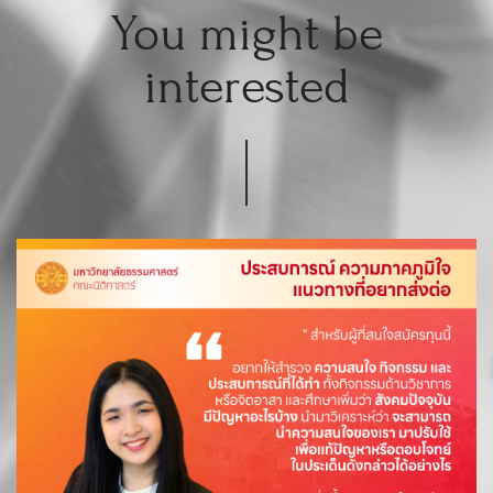
You might be
interested