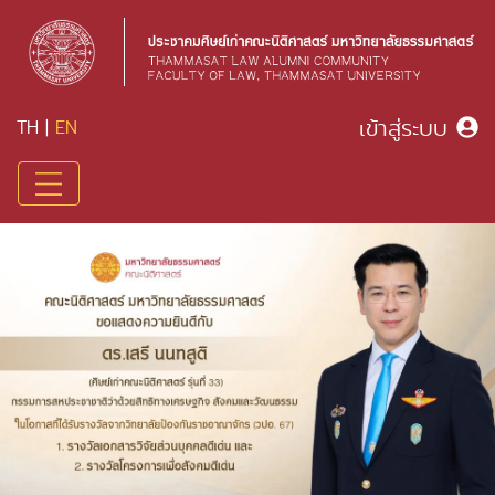
เข้าสู่ระบบ
TH
|
EN