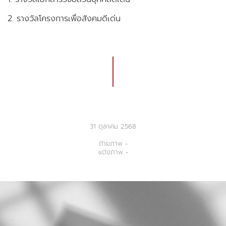
2. รางวัลโครงการเพื่อสังคมดีเด่น
31 ตุลาคม 2568
ถ่ายภาพ -
แต่งภาพ -