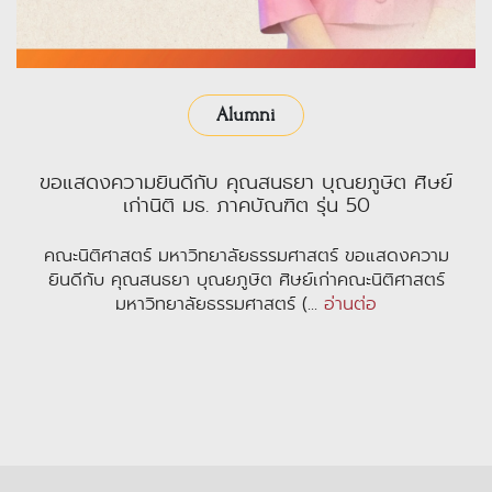
Alumni
ขอแสดงความยินดีกับ คุณสนธยา บุณยภูษิต ศิษย์
เก่านิติ มธ. ภาคบัณฑิต รุ่น 50
คณะนิติศาสตร์ มหาวิทยาลัยธรรมศาสตร์ ขอแสดงความ
ยินดีกับ คุณสนธยา บุณยภูษิต ศิษย์เก่าคณะนิติศาสตร์
มหาวิทยาลัยธรรมศาสตร์ (...
อ่านต่อ