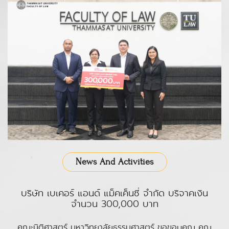
News And Activities
บริษัท เบเคอร์ แอนด์ แม็คเค็นซี่ จำกัด บริจาคเงิน
จำนวน 300,000 บาท
คณะนิติศาสตร์ มหาวิทยาลัยธรรมศาสตร์ ขอขอบคุณ คุณ