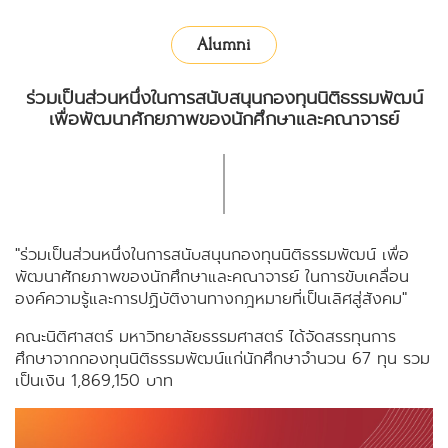
Alumni
ร่วมเป็นส่วนหนึ่งในการสนับสนุนกองทุนนิติธรรมพัฒน์
เพื่อพัฒนาศักยภาพของนักศึกษาและคณาจารย์
"ร่วมเป็นส่วนหนึ่งในการสนับสนุนกองทุนนิติธรรมพัฒน์ เพื่อ
พัฒนาศักยภาพของนักศึกษาและคณาจารย์ ในการขับเคลื่อน
องค์ความรู้และการปฏิบัติงานทางกฎหมายที่เป็นเลิศสู่สังคม"
คณะนิติศาสตร์ มหาวิทยาลัยธรรมศาสตร์ ได้จัดสรรทุนการ
ศึกษาจากกองทุนนิติธรรมพัฒน์แก่นักศึกษาจำนวน 67 ทุน รวม
เป็นเงิน 1,869,150 บาท