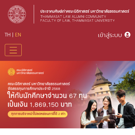
เข้าสู่ระบบ
TH
|
EN