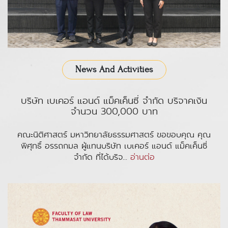
News And Activities
บริษัท เบเคอร์ แอนด์ แม็คเค็นซี่ จำกัด บริจาคเงิน
จำนวน 300,000 บาท
คณะนิติศาสตร์ มหาวิทยาลัยธรรมศาสตร์ ขอขอบคุณ คุณ
พิศุทธิ์ อรรถกมล ผู้แทนบริษัท เบเคอร์ แอนด์ แม็คเค็นซี่
จำกัด ที่ได้บริจ...
อ่านต่อ