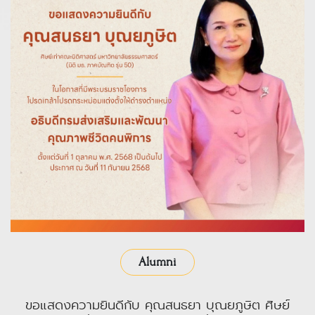
Alumni
ขอแสดงความยินดีกับ คุณสนธยา บุณยภูษิต ศิษย์