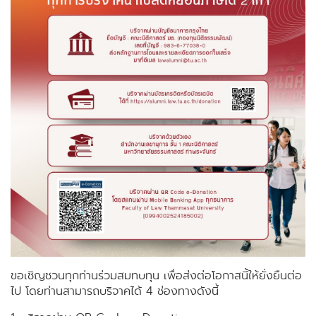
ขอเชิญชวนทุกท่านร่วมสมทบทุน เพื่อส่งต่อโอกาสนี้ให้ยั่งยืนต่อ
ไป โดยท่านสามารถบริจาคได้ 4 ช่องทางดังนี้